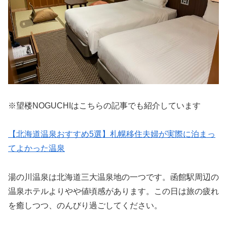
※望楼NOGUCHIはこちらの記事でも紹介しています
【北海道温泉おすすめ5選】札幌移住夫婦が実際に泊まっ
てよかった温泉
湯の川温泉は北海道三大温泉地の一つです。函館駅周辺の
温泉ホテルよりやや値頃感があります。この日は旅の疲れ
を癒しつつ、のんびり過ごしてください。