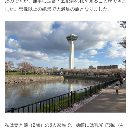
たのですが、無事に定番・五稜郭の桜を見ることができま
した。想像以上の絶景で大満足の旅となりました。
私は妻と娘（2歳）の3人家族で、函館には観光で3回（4