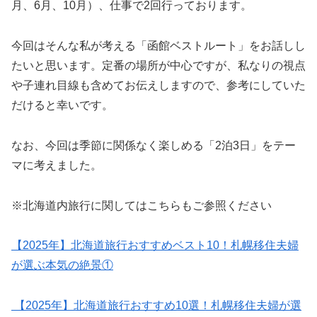
月、6月、10月）、仕事で2回行っております。
今回はそんな私が考える「函館ベストルート」をお話しし
たいと思います。定番の場所が中心ですが、私なりの視点
や子連れ目線も含めてお伝えしますので、参考にしていた
だけると幸いです。
なお、今回は季節に関係なく楽しめる「2泊3日」をテー
マに考えました。
※北海道内旅行に関してはこちらもご参照ください
【2025年】北海道旅行おすすめベスト10！札幌移住夫婦
が選ぶ本気の絶景①
【2025年】北海道旅行おすすめ10選！札幌移住夫婦が選