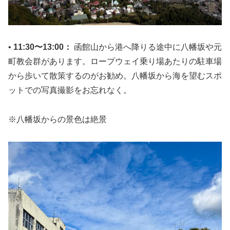
•
11:30〜13:00：
函館山から港へ降りる途中に八幡坂や元
町教会群があります。ロープウェイ乗り場あたりの駐車場
から歩いて散策するのがお勧め。八幡坂から海を望むスポ
ットでの写真撮影をお忘れなく。
※八幡坂からの景色は絶景