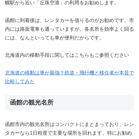
幌駅から近い「丘珠空港」の利用をお勧めします。
函館に到着後は、レンタカーを借りるのがお勧めです。市
内には路面電車も通っていますが、各名所を効率よく回る
には、なんといっても車が便利だからです。
北海道内の移動手段に関してはこちらもご参照ください
北海道の移動は車が最強？鉄道・飛行機と移住者が本音で
比較してみた
函館の観光名所
函館市内の観光名所はコンパクトにまとまっており、レン
タカーなら1日程度で主要な場所を回れます。特にお勧め