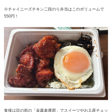
※チャイニーズチキン二段のり弁当はこのボリュームで
550円！
食後は目の前の「金森倉庫群」でスイーツやお土産チェッ